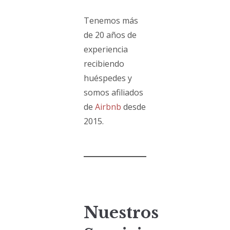
Tenemos más
de 20 años de
experiencia
recibiendo
huéspedes y
somos afiliados
de
Airbnb
desde
2015.
Nuestros