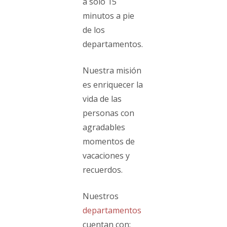
a solo 15
minutos a pie
de los
departamentos.
Nuestra misión
es enriquecer la
vida de las
personas con
agradables
momentos de
vacaciones y
recuerdos.
Nuestros
departamentos
cuentan con: