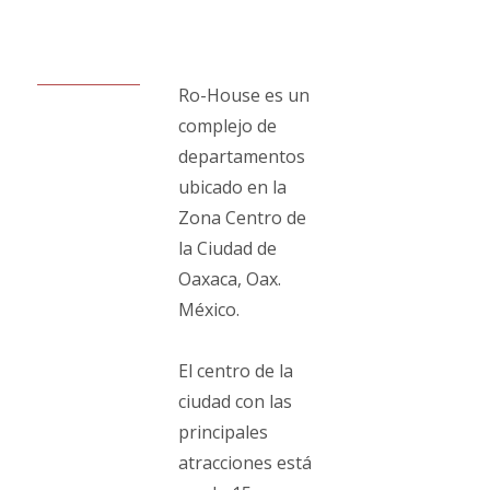
Ro-House es un
complejo de
departamentos
ubicado en la
Zona Centro de
la Ciudad de
Oaxaca, Oax.
México.
El centro de la
ciudad con las
principales
atracciones está