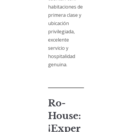
habitaciones de
primera clase y
ubicación
privilegiada,
excelente
servicio y
hospitalidad
genuina.
Ro-
House:
¡Exper