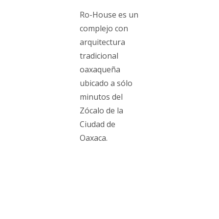
Ro-House es un
complejo con
arquitectura
tradicional
oaxaqueña
ubicado a sólo
minutos del
Zócalo de la
Ciudad de
Oaxaca.