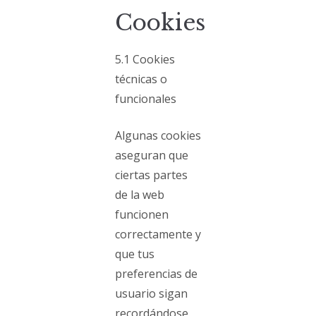
Cookies
5.1 Cookies
técnicas o
funcionales
Algunas cookies
aseguran que
ciertas partes
de la web
funcionen
correctamente y
que tus
preferencias de
usuario sigan
recordándose.