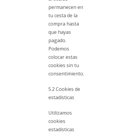
permanecen en
tu cesta de la
compra hasta
que hayas
pagado.
Podemos
colocar estas
cookies sin tu
consentimiento.
5.2 Cookies de
estadísticas
Utilizamos
cookies
estadísticas