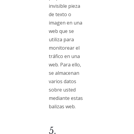
invisible pieza
de texto o
imagen en una
web que se
utiliza para
monitorear el
tráfico en una
web. Para ello,
se almacenan
varios datos
sobre usted
mediante estas
balizas web.
5.