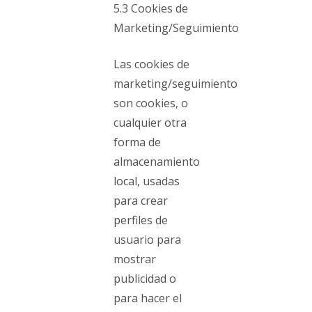
5.3 Cookies de
Marketing/Seguimiento
Las cookies de
marketing/seguimiento
son cookies, o
cualquier otra
forma de
almacenamiento
local, usadas
para crear
perfiles de
usuario para
mostrar
publicidad o
para hacer el