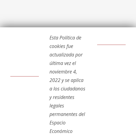
Esta Política de
cookies fue
actualizada por
última vez el
noviembre 4,
2022 y se aplica
a los ciudadanos
y residentes
legales
permanentes del
Espacio
Económico