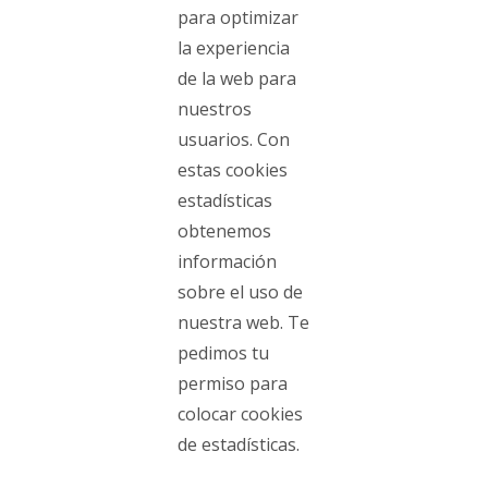
para optimizar
la experiencia
de la web para
nuestros
usuarios. Con
estas cookies
estadísticas
obtenemos
información
sobre el uso de
nuestra web. Te
pedimos tu
permiso para
colocar cookies
de estadísticas.