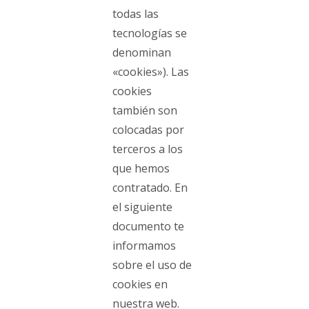
todas las
tecnologías se
denominan
«cookies»). Las
cookies
también son
colocadas por
terceros a los
que hemos
contratado. En
el siguiente
documento te
informamos
sobre el uso de
cookies en
nuestra web.