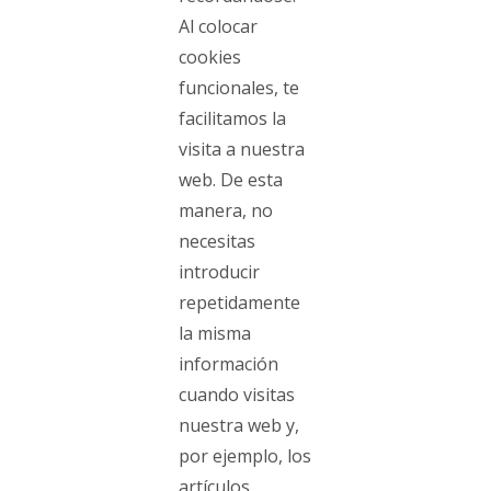
Al colocar
cookies
funcionales, te
facilitamos la
visita a nuestra
web. De esta
manera, no
necesitas
introducir
repetidamente
la misma
información
cuando visitas
nuestra web y,
por ejemplo, los
artículos