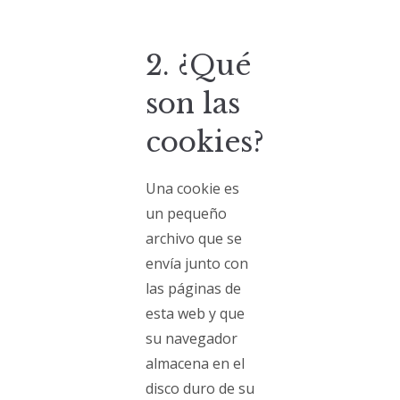
2. ¿Qué
son las
cookies?
Una cookie es
un pequeño
archivo que se
envía junto con
las páginas de
esta web y que
su navegador
almacena en el
disco duro de su