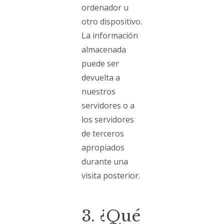
ordenador u
otro dispositivo.
La información
almacenada
puede ser
devuelta a
nuestros
servidores o a
los servidores
de terceros
apropiados
durante una
visita posterior.
3. ¿Qué