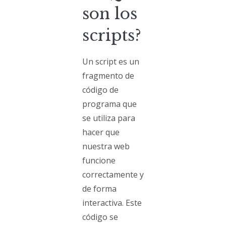
son los
scripts?
Un script es un
fragmento de
código de
programa que
se utiliza para
hacer que
nuestra web
funcione
correctamente y
de forma
interactiva. Este
código se