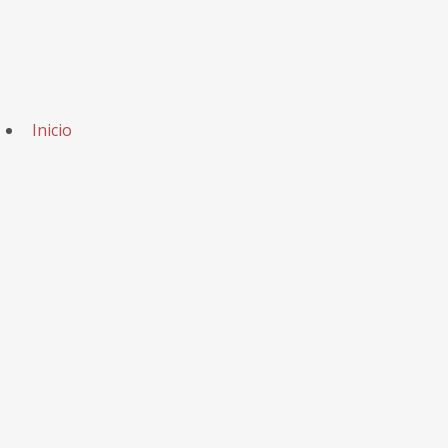
Inicio