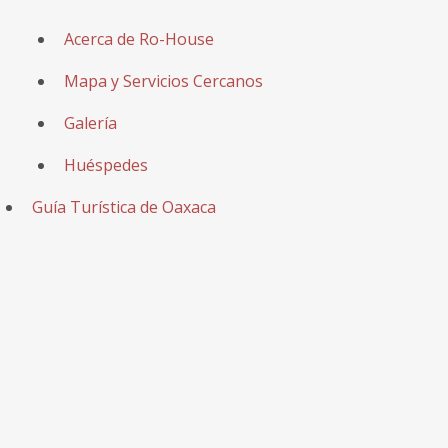
Acerca de Ro-House
Mapa y Servicios Cercanos
Galería
Huéspedes
Guía Turística de Oaxaca