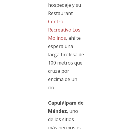
hospedaje y su
Restaurant
Centro
Recreativo Los
Molinos
, ahí te
espera una
larga tirolesa de
100 metros que
cruza por
encima de un
río.
Capulálpam de
Méndez
, uno
de los sitios
más hermosos