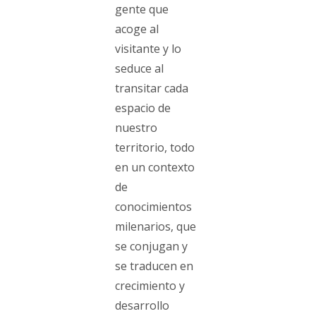
gente que
acoge al
visitante y lo
seduce al
transitar cada
espacio de
nuestro
territorio, todo
en un contexto
de
conocimientos
milenarios, que
se conjugan y
se traducen en
crecimiento y
desarrollo