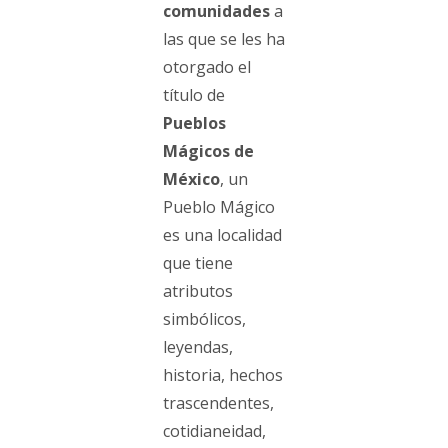
comunidades
a
las que se les ha
otorgado el
título de
Pueblos
Mágicos de
México
, un
Pueblo Mágico
es una localidad
que tiene
atributos
simbólicos,
leyendas,
historia, hechos
trascendentes,
cotidianeidad,