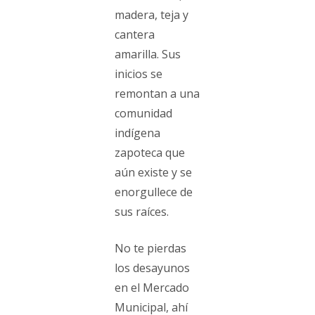
madera, teja y
cantera
amarilla. Sus
inicios se
remontan a una
comunidad
indígena
zapoteca que
aún existe y se
enorgullece de
sus raíces.
No te pierdas
los desayunos
en el Mercado
Municipal, ahí