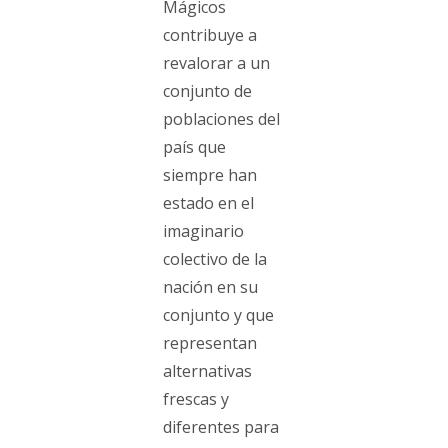
Mágicos
contribuye a
revalorar a un
conjunto de
poblaciones del
país que
siempre han
estado en el
imaginario
colectivo de la
nación en su
conjunto y que
representan
alternativas
frescas y
diferentes para