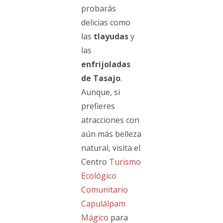
probarás
delicias como
las
tlayudas
y
las
enfrijoladas
de Tasajo
.
Aunque, si
prefieres
atracciones con
aún más belleza
natural, visita el
Centro
Turismo
Ecológico
Comunitario
Capulálpam
Mágico
para