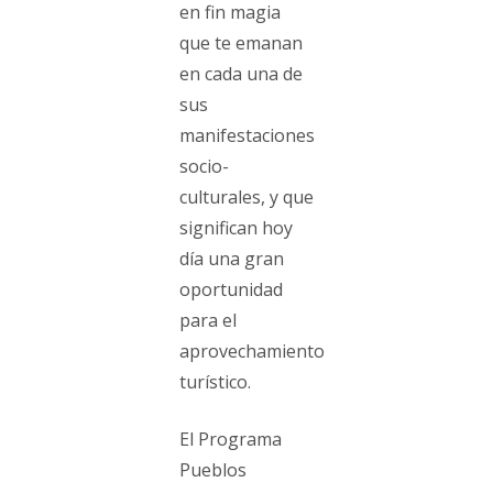
en fin magia
que te emanan
en cada una de
sus
manifestaciones
socio-
culturales, y que
significan hoy
día una gran
oportunidad
para el
aprovechamiento
turístico.
El Programa
Pueblos