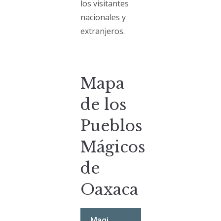
los visitantes
nacionales y
extranjeros.
Mapa
de los
Pueblos
Mágicos
de
Oaxaca