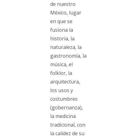
de nuestro
México, lugar
en que se
fusiona la
historia, la
naturaleza, la
gastronomía, la
música, el
folklor, la
arquitectura,
los usos y
costumbres
(gobernanza),
la medicina
tradicional, con
la calidez de su